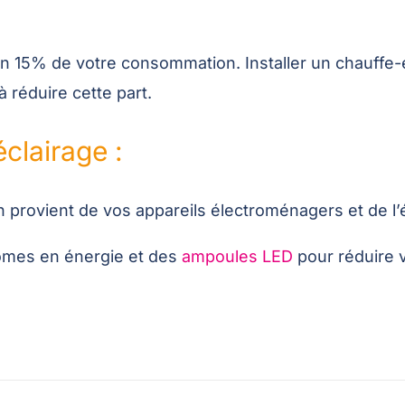
n 15% de votre consommation. Installer un chauffe-e
 réduire cette part.
clairage :
provient de vos appareils électroménagers et de l’
omes en énergie et des
ampoules LED
pour réduire v