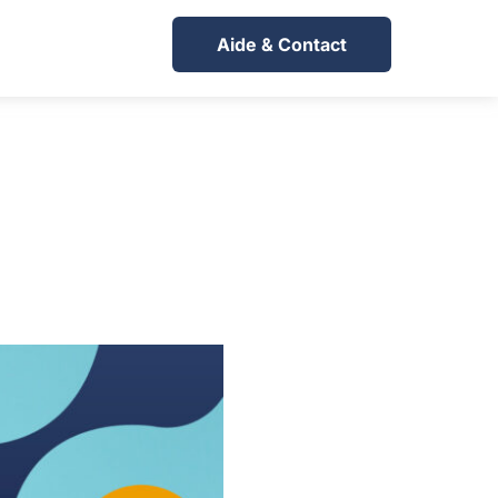
Aide & Contact