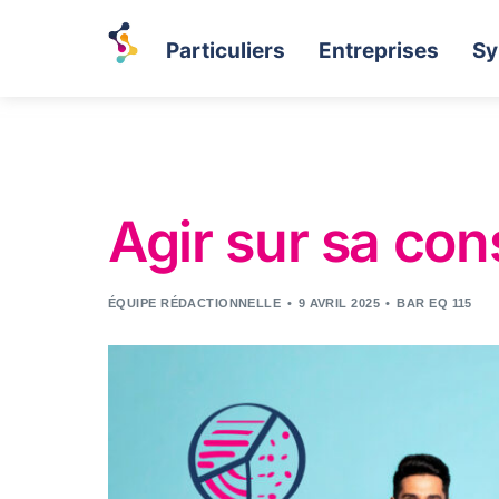
Particuliers
Entreprises
Sy
Agir sur sa co
ÉQUIPE RÉDACTIONNELLE
9 AVRIL 2025
BAR EQ 115