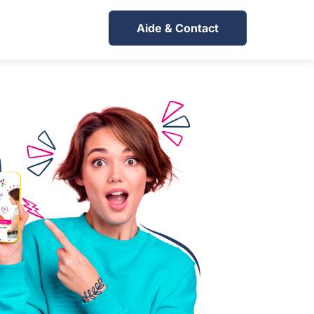
Aide & Contact