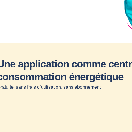
Une application comme centre
consommation énergétique
ratuite, sans frais d’utilisation, sans abonnement