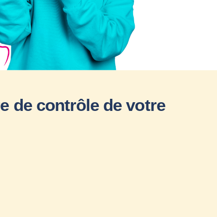
 de contrôle de votre