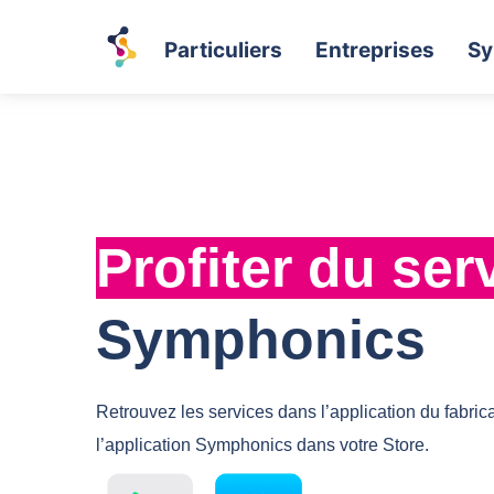
Particuliers
Entreprises
Sy
Profiter du ser
Symphonics
Retrouvez les services dans l’application du fabric
l’application Symphonics dans votre Store.