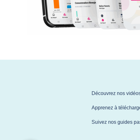
Découvrez nos vidéos
Apprenez à télécharger
Suivez nos guides pa