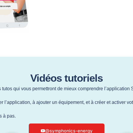
Vidéos tutoriels
 tutos qui vous permettront de mieux comprendre l’application
 l’application, à ajouter un équipement, et à créer et activer v
s à pas.
@symphonics-energy