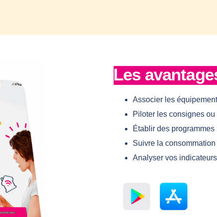
Les avantage
Associer les équipement
Piloter les consignes o
Établir des programmes
Suivre la consommation 
Analyser vos indicateur