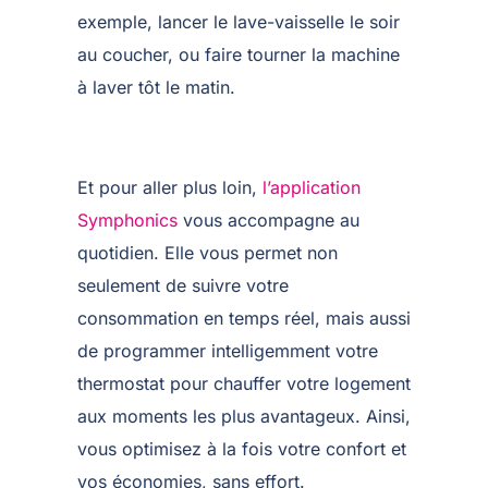
exemple, lancer le lave-vaisselle le soir
au coucher, ou faire tourner la machine
à laver tôt le matin.
Et pour aller plus loin,
l’application
Symphonics
vous accompagne au
quotidien. Elle vous permet non
seulement de suivre votre
consommation en temps réel, mais aussi
de programmer intelligemment votre
thermostat pour chauffer votre logement
aux moments les plus avantageux. Ainsi,
vous optimisez à la fois votre confort et
vos économies, sans effort.