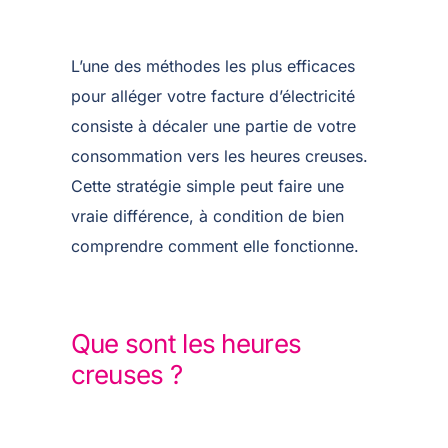
L’une des méthodes les plus efficaces
pour alléger votre facture d’électricité
consiste à décaler une partie de votre
consommation vers les heures creuses.
Cette stratégie simple peut faire une
vraie différence, à condition de bien
comprendre comment elle fonctionne.
Que sont les heures
creuses ?