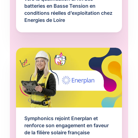
batteries en Basse Tension en
conditions réelles d’exploitation chez
Energies de Loire
Symphonics rejoint Enerplan et
renforce son engagement en faveur
de la filière solaire française