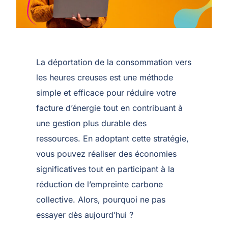
La déportation de la consommation vers
les heures creuses est une méthode
simple et efficace pour réduire votre
facture d’énergie tout en contribuant à
une gestion plus durable des
ressources. En adoptant cette stratégie,
vous pouvez réaliser des économies
significatives tout en participant à la
réduction de l’empreinte carbone
collective. Alors, pourquoi ne pas
essayer dès aujourd’hui ?