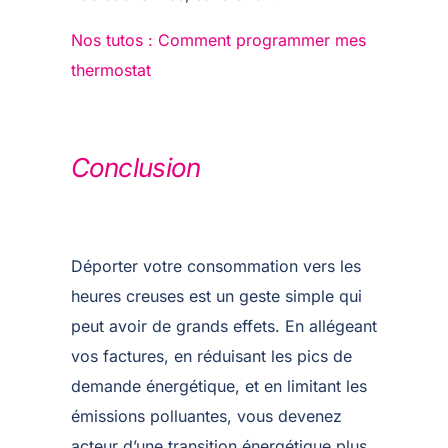
Nos tutos : Comment programmer mes
thermostat
Conclusion
Déporter votre consommation vers les
heures creuses est un geste simple qui
peut avoir de grands effets. En allégeant
vos factures, en réduisant les pics de
demande énergétique, et en limitant les
émissions polluantes, vous devenez
acteur d’une transition énergétique plus