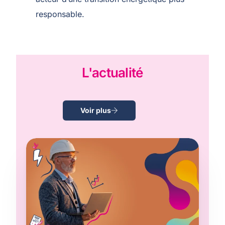
responsable.
L'actualité
Voir plus