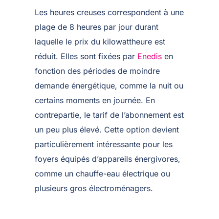
Les heures creuses correspondent à une
plage de 8 heures par jour durant
laquelle le prix du kilowattheure est
réduit. Elles sont fixées par
Enedis
en
fonction des périodes de moindre
demande énergétique, comme la nuit ou
certains moments en journée. En
contrepartie, le tarif de l’abonnement est
un peu plus élevé. Cette option devient
particulièrement intéressante pour les
foyers équipés d’appareils énergivores,
comme un chauffe-eau électrique ou
plusieurs gros électroménagers.