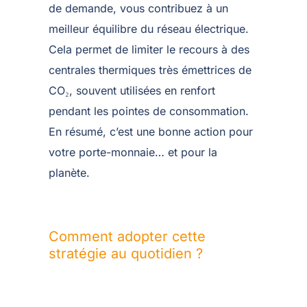
de demande, vous contribuez à un
meilleur équilibre du réseau électrique.
Cela permet de limiter le recours à des
centrales thermiques très émettrices de
CO₂, souvent utilisées en renfort
pendant les pointes de consommation.
En résumé, c’est une bonne action pour
votre porte-monnaie… et pour la
planète.
Comment adopter cette
stratégie au quotidien ?