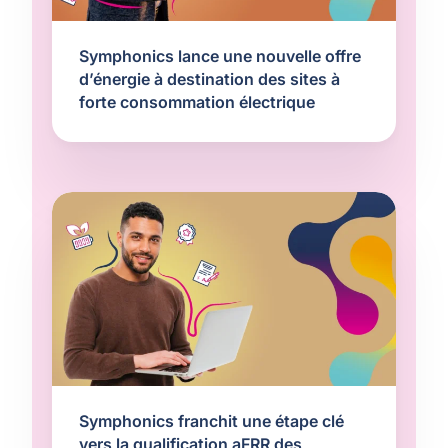
Symphonics lance une nouvelle offre
d’énergie à destination des sites à
forte consommation électrique
Symphonics franchit une étape clé
vers la qualification aFRR des