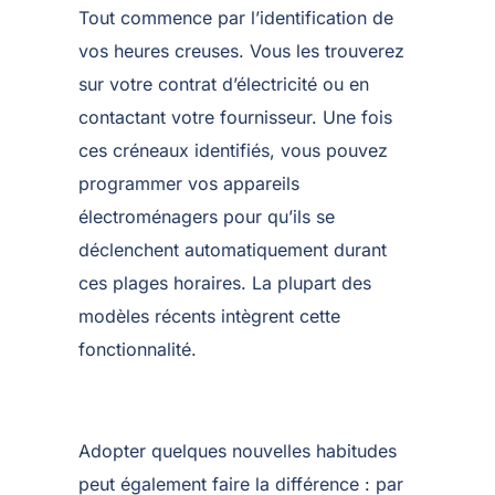
Tout commence par l’identification de
vos heures creuses. Vous les trouverez
sur votre contrat d’électricité ou en
contactant votre fournisseur. Une fois
ces créneaux identifiés, vous pouvez
programmer vos appareils
électroménagers pour qu’ils se
déclenchent automatiquement durant
ces plages horaires. La plupart des
modèles récents intègrent cette
fonctionnalité.
Adopter quelques nouvelles habitudes
peut également faire la différence : par