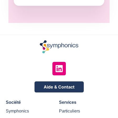
Aide & Contact
Société
Services
Symphonics
Particuliers