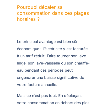
Pourquoi décaler sa
consommation dans ces plages
horaires ?
Le principal avantage est bien sûr
économique : l’électricité y est facturée
à un tarif réduit. Faire tourner son lave-
linge, son lave-vaisselle ou son chauffe-
eau pendant ces périodes peut
engendrer une baisse significative de
votre facture annuelle.
Mais ce n’est pas tout. En déplaçant
votre consommation en dehors des pics