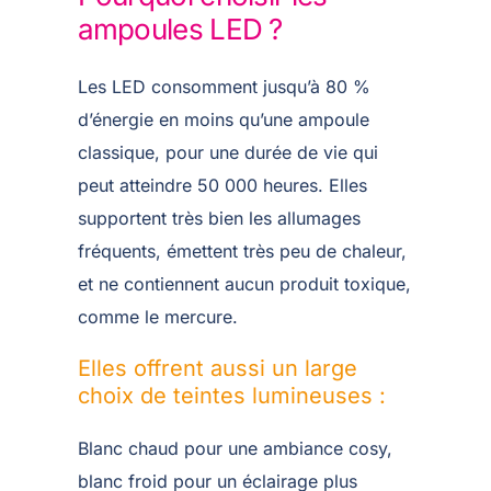
ampoules LED ?
Les LED consomment jusqu’à 80 %
d’énergie en moins qu’une ampoule
classique, pour une durée de vie qui
peut atteindre 50 000 heures. Elles
supportent très bien les allumages
fréquents, émettent très peu de chaleur,
et ne contiennent aucun produit toxique,
comme le mercure.
Elles offrent aussi un large
choix de teintes lumineuses :
Blanc chaud pour une ambiance cosy,
blanc froid pour un éclairage plus