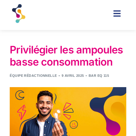
Privilégier les ampoules
basse consommation
ÉQUIPE RÉDACTIONNELLE
9 AVRIL 2025
BAR EQ 115