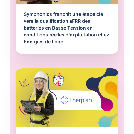
Symphonics franchit une étape clé
vers la qualification aFRR des
batteries en Basse Tension en
conditions réelles d’exploitation chez
Energies de Loire