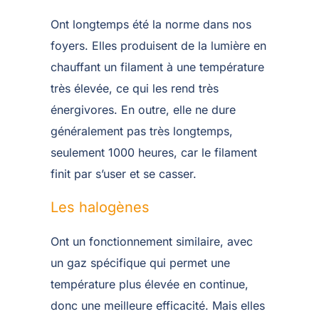
Ont longtemps été la norme dans nos
foyers. Elles produisent de la lumière en
chauffant un filament à une température
très élevée, ce qui les rend très
énergivores. En outre, elle ne dure
généralement pas très longtemps,
seulement 1000 heures, car le filament
finit par s’user et se casser.
Les halogènes
Ont un fonctionnement similaire, avec
un gaz spécifique qui permet une
température plus élevée en continue,
donc une meilleure efficacité. Mais elles