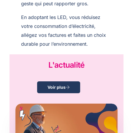
geste qui peut rapporter gros.
En adoptant les LED, vous réduisez
votre consommation d’électricité,
allégez vos factures et faites un choix
durable pour l’environnement.
L'actualité
Voir plus