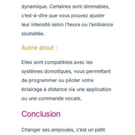
dynamique. Certaines sont dimmables,
c’est-à-dire que vous pouvez ajuster
leur intensité selon l’heure ou l’ambiance
souhaitée.
Autre atout :
Elles sont compatibles avec les
systèmes domotiques, vous permettant
de programmer ou piloter votre
éclairage à distance via une application
ou une commande vocale.
Conclusion
Changer ses ampoules, c’est un petit