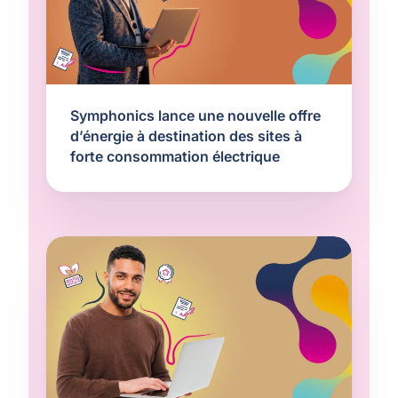
Symphonics lance une nouvelle offre
d’énergie à destination des sites à
forte consommation électrique