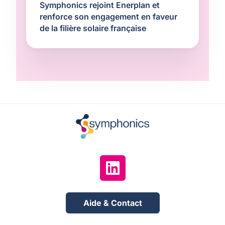
Symphonics rejoint Enerplan et
renforce son engagement en faveur
de la filière solaire française
Aide & Contact