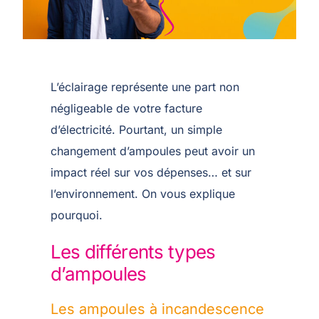
L’éclairage représente une part non
négligeable de votre facture
d’électricité. Pourtant, un simple
changement d’ampoules peut avoir un
impact réel sur vos dépenses… et sur
l’environnement. On vous explique
pourquoi.
Les différents types
d’ampoules
Les ampoules à incandescence