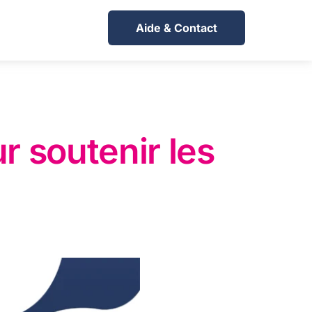
Aide & Contact
r soutenir les