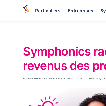
Particuliers
Entreprises
Sy
Symphonics rac
revenus des pr
ÉQUIPE RÉDACTIONNELLE
20 AVRIL 2026
COMMUNIQUÉ 