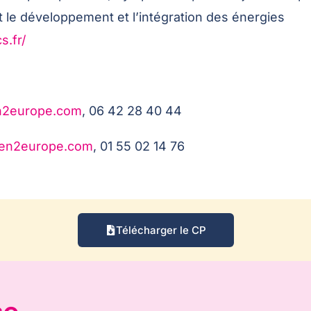
 le développement et l’intégration des énergies
s.fr/
n2europe.com
, 06 42 28 40 44
en2europe.com
, 01 55 02 14 76
Télécharger le CP