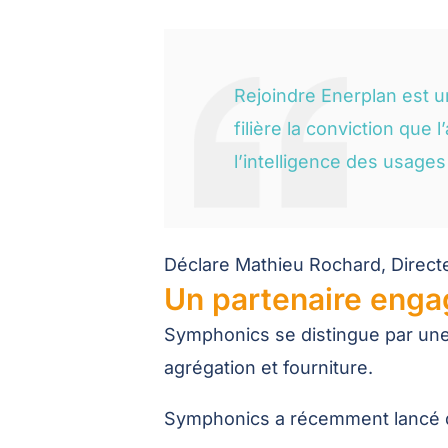
Rejoindre Enerplan est u
filière la conviction que
l’intelligence des usages 
Déclare Mathieu Rochard, Direct
Un partenaire enga
Symphonics se distingue par une 
agrégation et fourniture.
Symphonics a récemment lancé de