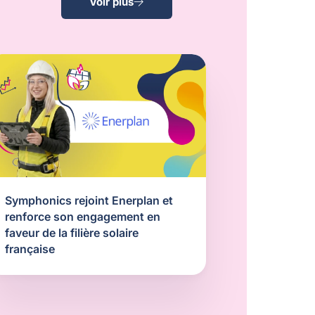
Voir plus
Symphonics rejoint Enerplan et
renforce son engagement en
faveur de la filière solaire
française