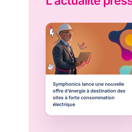
L'actualité pres
Symphonics lance une nouvelle
offre d’énergie à destination des
sites à forte consommation
électrique