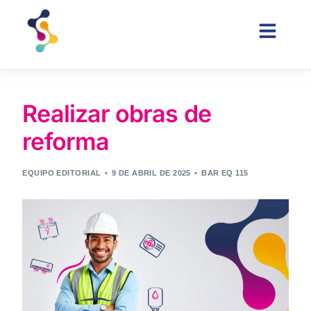
Realizar obras de
reforma
EQUIPO EDITORIAL
9 DE ABRIL DE 2025
BAR EQ 115