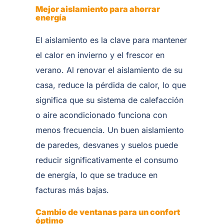
Mejor aislamiento para ahorrar
energía
El aislamiento es la clave para mantener
el calor en invierno y el frescor en
verano. Al renovar el aislamiento de su
casa, reduce la pérdida de calor, lo que
significa que su sistema de calefacción
o aire acondicionado funciona con
menos frecuencia. Un buen aislamiento
de paredes, desvanes y suelos puede
reducir significativamente el consumo
de energía, lo que se traduce en
facturas más bajas.
Cambio de ventanas para un confort
óptimo