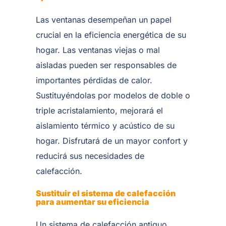
Las ventanas desempeñan un papel
crucial en la eficiencia energética de su
hogar. Las ventanas viejas o mal
aisladas pueden ser responsables de
importantes pérdidas de calor.
Sustituyéndolas por modelos de doble o
triple acristalamiento, mejorará el
aislamiento térmico y acústico de su
hogar. Disfrutará de un mayor confort y
reducirá sus necesidades de
calefacción.
Sustituir el sistema de calefacción
para aumentar su eficiencia
Un sistema de calefacción antiguo