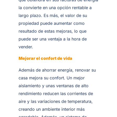
la convierte en una opción rentable a
largo plazo. Es más, el valor de su
propiedad puede aumentar como
resultado de estas mejoras, lo que
puede ser una ventaja a la hora de
vender.
Mejorar el confort de vida
Además de ahorrar energía, renovar su
casa mejora su confort. Un mejor
aislamiento y unas ventanas de alto
rendimiento reducen las corrientes de
aire y las variaciones de temperatura,
creando un ambiente interior más