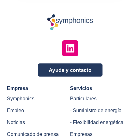
Ayuda y contacto
Empresa
Servicios
Symphonics
Particulares
Empleo
- Suministro de energía
Noticias
- Flexibilidad energética
Comunicado de prensa
Empresas