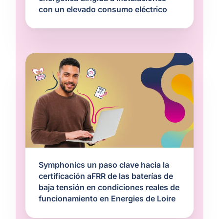
con un elevado consumo eléctrico
Symphonics un paso clave hacia la
certificación aFRR de las baterías de
baja tensión en condiciones reales de
funcionamiento en Energies de Loire