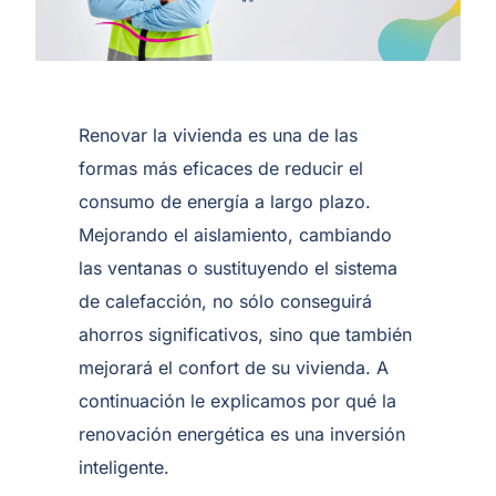
Renovar la vivienda es una de las
formas más eficaces de reducir el
consumo de energía a largo plazo.
Mejorando el aislamiento, cambiando
las ventanas o sustituyendo el sistema
de calefacción, no sólo conseguirá
ahorros significativos, sino que también
mejorará el confort de su vivienda. A
continuación le explicamos por qué la
renovación energética es una inversión
inteligente.