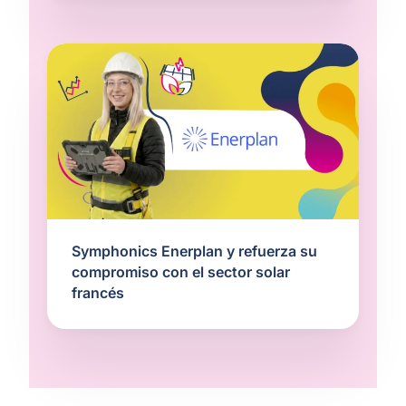
Symphonics Enerplan y refuerza su
compromiso con el sector solar
francés