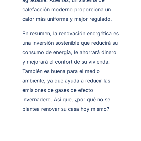
agradable. Además, un sistema de
calefacción moderno proporciona un
calor más uniforme y mejor regulado.
En resumen, la renovación energética es
una inversión sostenible que reducirá su
consumo de energía, le ahorrará dinero
y mejorará el confort de su vivienda.
También es buena para el medio
ambiente, ya que ayuda a reducir las
emisiones de gases de efecto
invernadero. Así que, ¿por qué no se
plantea renovar su casa hoy mismo?