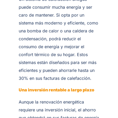
puede consumir mucha energía y ser
caro de mantener. Si opta por un
sistema más moderno y eficiente, como
una bomba de calor o una caldera de
condensación, podrá reducir el
consumo de energía y mejorar el
confort térmico de su hogar. Estos
sistemas están diseñados para ser más
eficientes y pueden ahorrarle hasta un
30% en sus facturas de calefacción.
Una inversión rentable a largo plazo
Aunque la renovación energética
requiere una inversión inicial, el ahorro
que obtendrá en sus facturas de energía